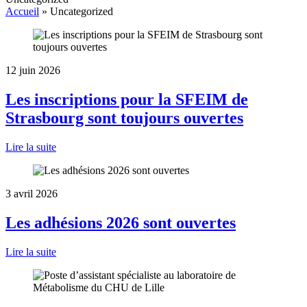
Accueil
»
Uncategorized
12 juin 2026
Les inscriptions pour la SFEIM de
Strasbourg sont toujours ouvertes
Lire la suite
3 avril 2026
Les adhésions 2026 sont ouvertes
Lire la suite