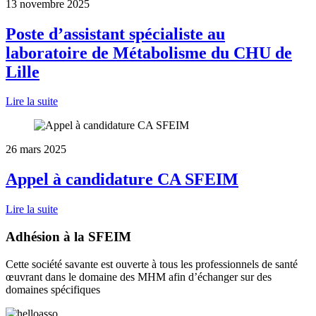
13 novembre 2025
Poste d’assistant spécialiste au
laboratoire de Métabolisme du CHU de
Lille
Lire la suite
26 mars 2025
Appel à candidature CA SFEIM
Lire la suite
Adhésion à la SFEIM
Cette société savante est ouverte à tous les professionnels de santé
œuvrant dans le domaine des MHM afin d’échanger sur des
domaines spécifiques