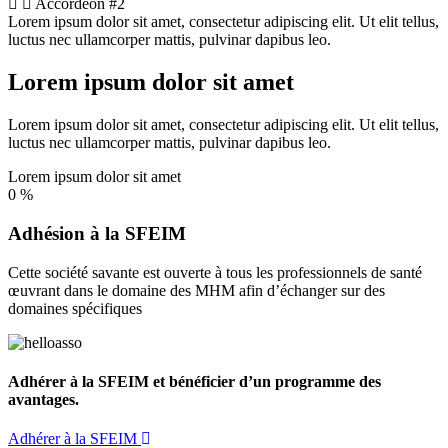
Accordéon #2
Lorem ipsum dolor sit amet, consectetur adipiscing elit. Ut elit tellus,
luctus nec ullamcorper mattis, pulvinar dapibus leo.
Lorem ipsum dolor sit amet
Lorem ipsum dolor sit amet, consectetur adipiscing elit. Ut elit tellus,
luctus nec ullamcorper mattis, pulvinar dapibus leo.
Lorem ipsum dolor sit amet
0
%
Adhésion à la SFEIM
Cette société savante est ouverte à tous les professionnels de santé
œuvrant dans le domaine des MHM afin d’échanger sur des
domaines spécifiques
Adhérer à la SFEIM et bénéficier d’un programme des
avantages.
Adhérer à la SFEIM